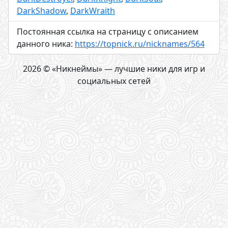
DarkShadow
,
DarkWraith
Постоянная ссылка на страницу с описанием
данного ника:
https://topnick.ru/nicknames/564
2026 © «Никнеймы» — лучшие ники для игр и
социальных сетей