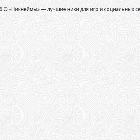
6 © «Никнеймы» — лучшие ники для игр и социальных с