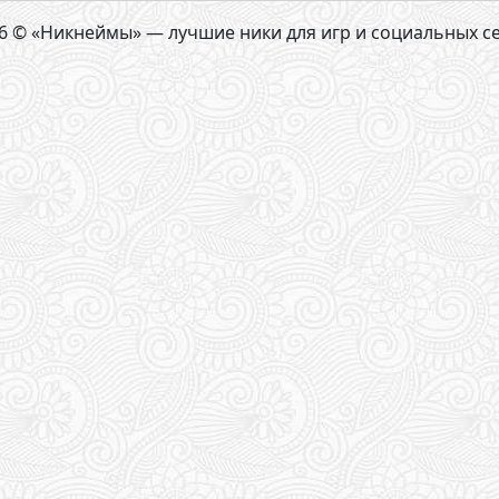
6 © «Никнеймы» — лучшие ники для игр и социальных с